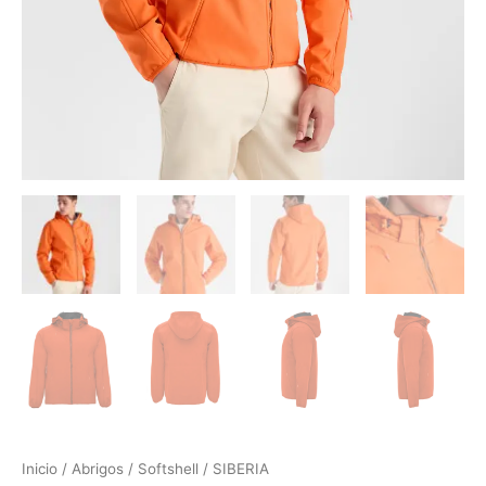
Inicio
/
Abrigos
/
Softshell
/ SIBERIA