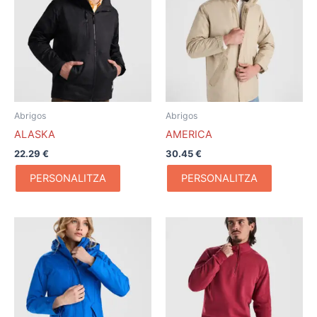
Abrigos
Abrigos
ALASKA
AMERICA
22.29
€
30.45
€
PERSONALITZA
PERSONALITZA