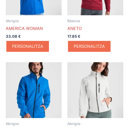
Abrigos
Básicos
AMERICA WOMAN
ANETO
33.08
€
17.85
€
PERSONALITZA
PERSONALITZA
Abrigos
Abrigos