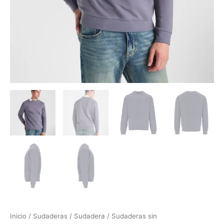
Inicio
/
Sudaderas
/
Sudadera
/
Sudaderas sin