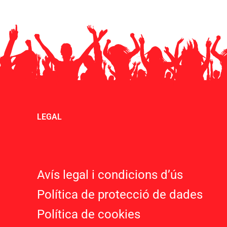
LEGAL
Avís legal i condicions d’ú
s
Política de protecció de dades
Política de cookies