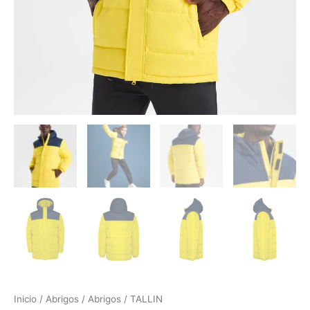
Inicio
/
Abrigos
/
Abrigos
/ TALLIN