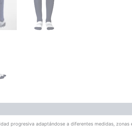
cidad progresiva adaptándose a diferentes medidas, zonas e