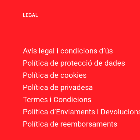
LEGAL
Avís legal i condicions d’ú
s
Política de protecció de dades
Política de cookies
Política de privadesa
Termes i Condicions
Política d’Enviaments i Devolucion
Política de reemborsaments