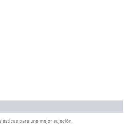
lásticas para una mejor sujeción.