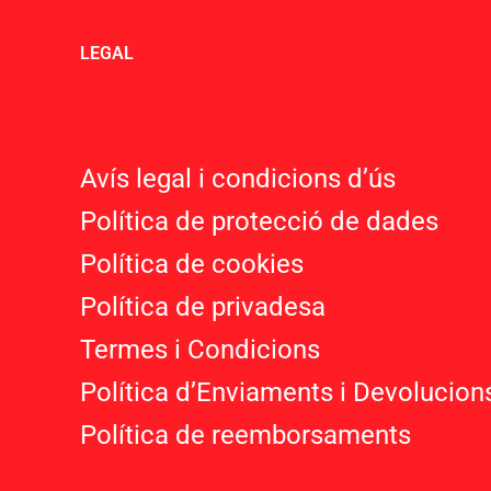
LEGAL
Avís legal i condicions d’ú
s
Política de protecció de dades
Política de cookies
Política de privadesa
Termes i Condicions
Política d’Enviaments i Devolucion
Política de reemborsaments