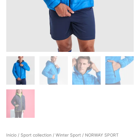
Inicio
/
Sport collection
/
Winter Sport
/ NORWAY SPORT