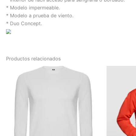
* Modelo impermeable.
* Modelo a prueba de viento.
* Duo Concept.
Productos relacionados