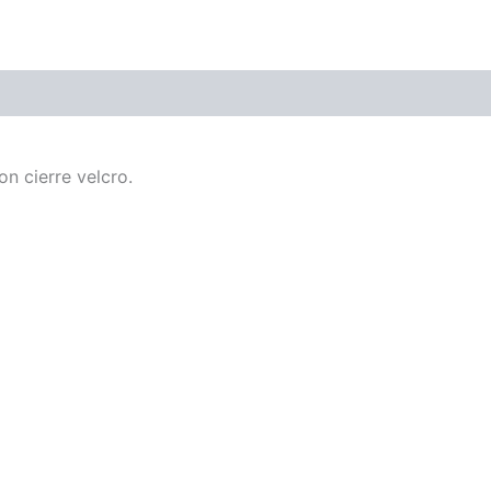
on cierre velcro.