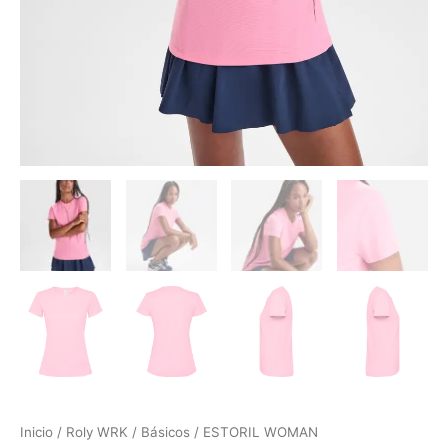
Inicio
/
Roly WRK
/
Básicos
/ ESTORIL WOMAN