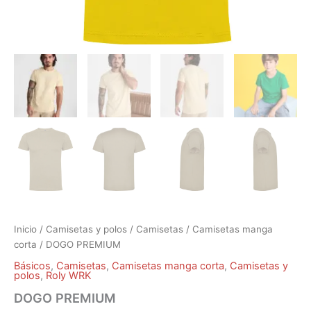
Inicio
/
Camisetas y polos
/
Camisetas
/
Camisetas manga
corta
/ DOGO PREMIUM
Básicos
,
Camisetas
,
Camisetas manga corta
,
Camisetas y
polos
,
Roly WRK
DOGO PREMIUM