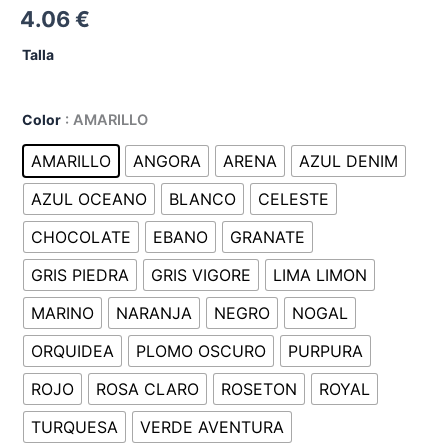
4.06
€
Talla
Color
: AMARILLO
AMARILLO
ANGORA
ARENA
AZUL DENIM
AZUL OCEANO
BLANCO
CELESTE
CHOCOLATE
EBANO
GRANATE
GRIS PIEDRA
GRIS VIGORE
LIMA LIMON
MARINO
NARANJA
NEGRO
NOGAL
ORQUIDEA
PLOMO OSCURO
PURPURA
ROJO
ROSA CLARO
ROSETON
ROYAL
TURQUESA
VERDE AVENTURA