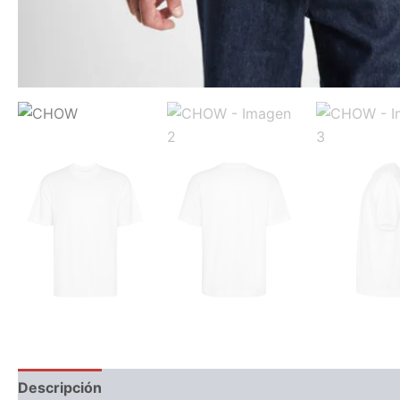
Descripción
Información adicional