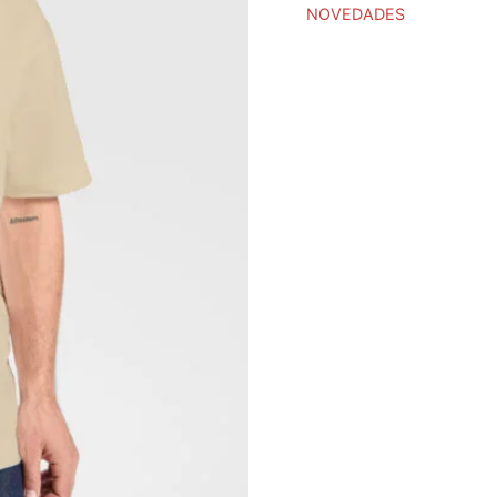
NOVEDADES