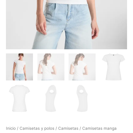
Inicio
/
Camisetas y polos
/
Camisetas
/
Camisetas manga