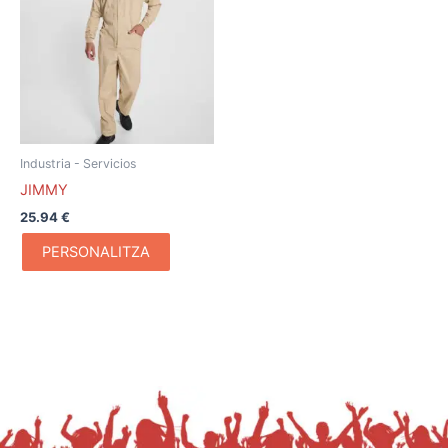
Industria - Servicios
JIMMY
25.94
€
PERSONALITZA