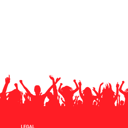
LEGAL