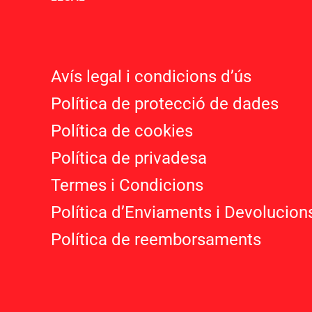
Avís legal i condicions d’ú
s
Política de protecció de dades
Política de cookies
Política de privadesa
Termes i Condicions
Política d’Enviaments i Devolucion
Política de reemborsaments