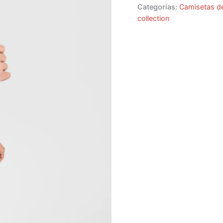
Categorías:
Camisetas d
collection