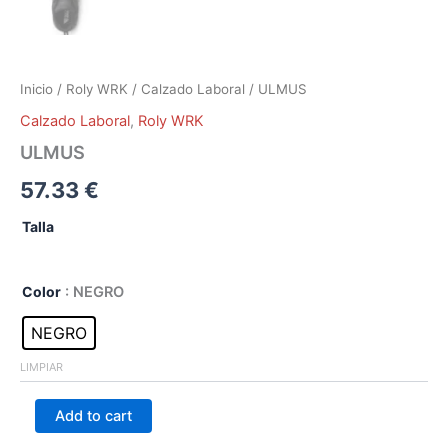
Inicio
/
Roly WRK
/
Calzado Laboral
/ ULMUS
Calzado Laboral
,
Roly WRK
ULMUS
57.33
€
Talla
Color
: NEGRO
NEGRO
LIMPIAR
Add to cart