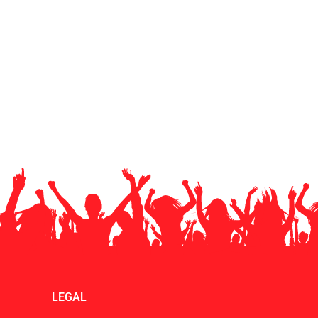
LEGAL