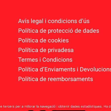
Avís legal i condicions d’ú
s
Política de protecció de dades
Política de cookies
Política de privadesa
Termes i Condicions
Política d’Enviaments i Devolucion
Política de reemborsaments
de tercers per a millorar la navegació i obtenir dades estadístiques. Ha 