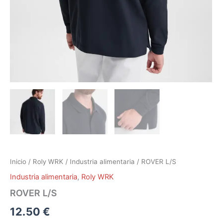
Inicio
/
Roly WRK
/
Industria alimentaria
/ ROVER L/S
Industria alimentaria
,
Roly WRK
ROVER L/S
12.50
€