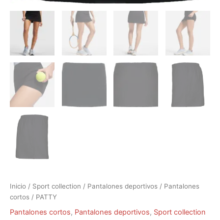
Inicio
/
Sport collection
/
Pantalones deportivos
/
Pantalones
cortos
/ PATTY
Pantalones cortos
,
Pantalones deportivos
,
Sport collection