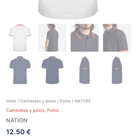
Inicio
/
Camisetas y polos
/
Polos
/ NATION
Camisetas y polos
,
Polos
NATION
12.50
€