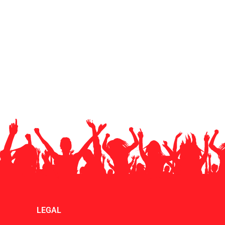
LEGAL