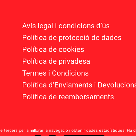
Avís legal i condicions d’ú
s
Política de protecció de dades
Política de cookies
Política de privadesa
Termes i Condicions
Política d’Enviaments i Devolucion
Política de reemborsaments
de tercers per a millorar la navegació i obtenir dades estadístiques. Ha 