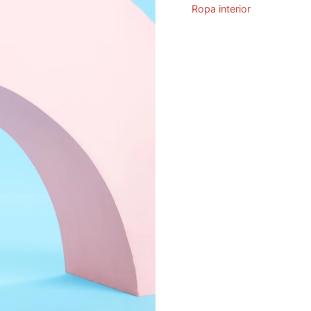
Ropa interior