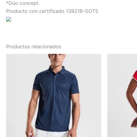
*Dúo concept.
Producto con certificado 139218-GOTS
Productos relacionados