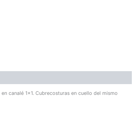
en canalé 1×1. Cubrecosturas en cuello del mismo