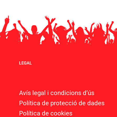
LEGAL
Avís legal i condicions d’ú
s
Política de protecció de dades
Política de cookies