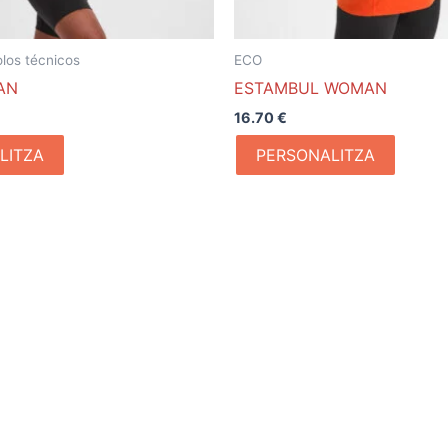
los técnicos
ECO
AN
ESTAMBUL WOMAN
16.70
€
LITZA
PERSONALITZA