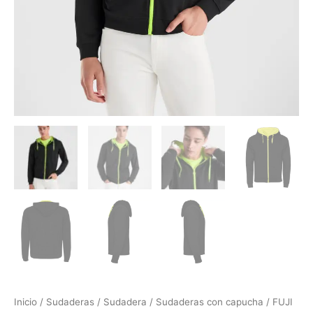
Inicio
/
Sudaderas
/
Sudadera
/
Sudaderas con capucha
/ FUJI