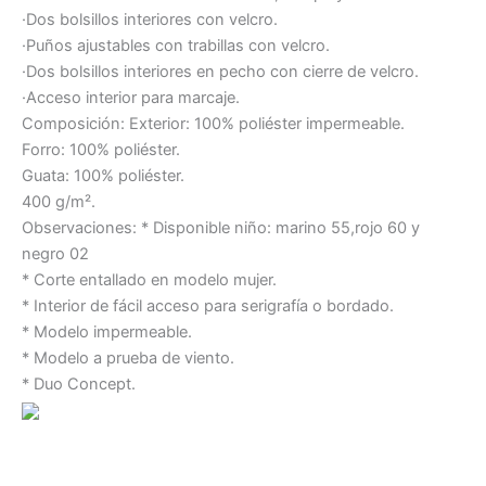
·Dos bolsillos interiores con velcro.
·Puños ajustables con trabillas con velcro.
·Dos bolsillos interiores en pecho con cierre de velcro.
·Acceso interior para marcaje.
Composición: Exterior: 100% poliéster impermeable.
Forro: 100% poliéster.
Guata: 100% poliéster.
400 g/m².
Observaciones: * Disponible niño: marino 55,rojo 60 y
negro 02
* Corte entallado en modelo mujer.
* Interior de fácil acceso para serigrafía o bordado.
* Modelo impermeable.
* Modelo a prueba de viento.
* Duo Concept.