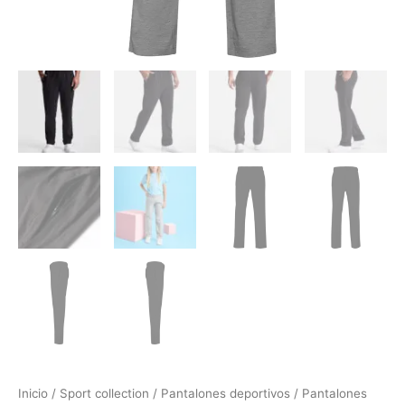
Inicio
/
Sport collection
/
Pantalones deportivos
/
Pantalones