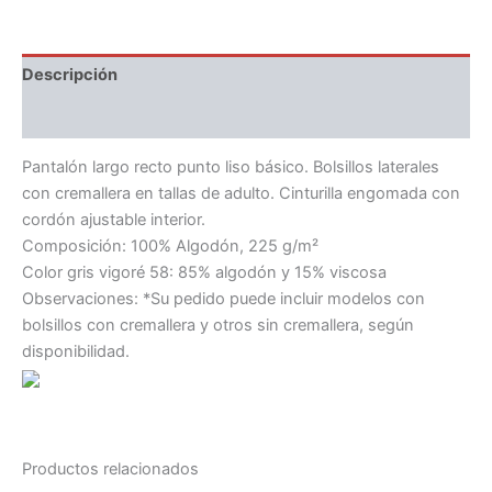
Descripción
Información adicional
Pantalón largo recto punto liso básico. Bolsillos laterales
con cremallera en tallas de adulto. Cinturilla engomada con
cordón ajustable interior.
Composición: 100% Algodón, 225 g/m²
Color gris vigoré 58: 85% algodón y 15% viscosa
Observaciones: *Su pedido puede incluir modelos con
bolsillos con cremallera y otros sin cremallera, según
disponibilidad.
Productos relacionados