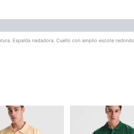
ntura. Espalda nadadora. Cuello con amplio escote redondo 