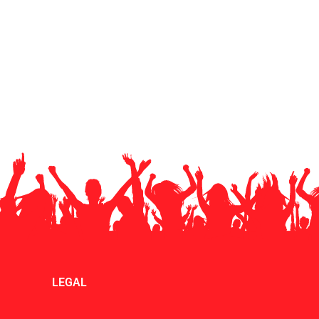
LEGAL