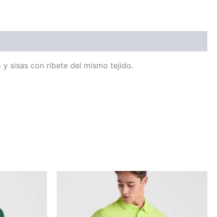
y sisas con ribete del mismo tejido.