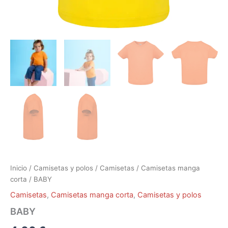
Inicio
/
Camisetas y polos
/
Camisetas
/
Camisetas manga
corta
/ BABY
Camisetas
,
Camisetas manga corta
,
Camisetas y polos
BABY