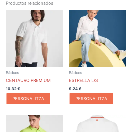
Productos relacionados
Básicos
Básicos
CENTAURO PREMIUM
ESTRELLA L/S
10.32
€
9.24
€
PERSONALITZA
PERSONALITZA