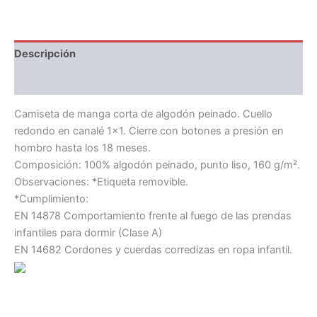
Descripción
Información adicional
Camiseta de manga corta de algodón peinado. Cuello
redondo en canalé 1×1. Cierre con botones a presión en
hombro hasta los 18 meses.
Composición: 100% algodón peinado, punto liso, 160 g/m².
Observaciones: *Etiqueta removible.
*Cumplimiento:
EN 14878 Comportamiento frente al fuego de las prendas
infantiles para dormir (Clase A)
EN 14682 Cordones y cuerdas corredizas en ropa infantil.