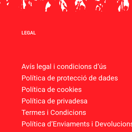
LEGAL
Avís legal i condicions d’ú
s
Política de protecció de dades
Política de cookies
Política de privadesa
Termes i Condicions
Política d’Enviaments i Devolucion