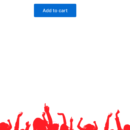
Add to cart