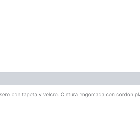
o trasero con tapeta y velcro. Cintura engomada con cordón pl