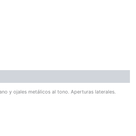
ano y ojales metálicos al tono. Aperturas laterales.