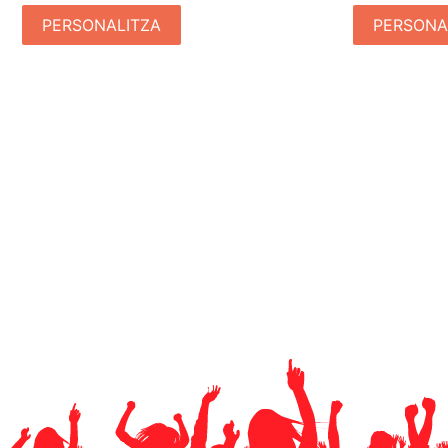
PERSONALITZA
PERSONA