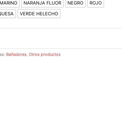
MARINO
NARANJA FLUOR
NEGRO
ROJO
QUESA
VERDE HELECHO
as:
Bañadores
,
Otros productos