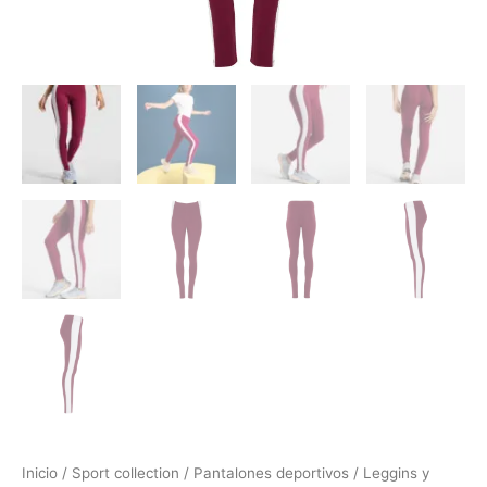
Inicio
/
Sport collection
/
Pantalones deportivos
/
Leggins y