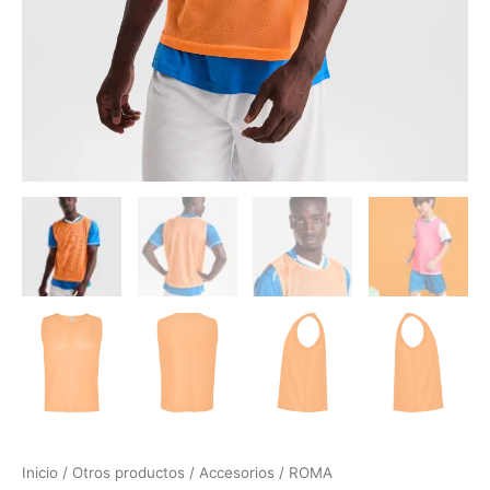
Inicio
/
Otros productos
/
Accesorios
/ ROMA