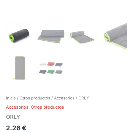
Inicio
/
Otros productos
/
Accesorios
/ ORLY
Accesorios
,
Otros productos
ORLY
2.26
€