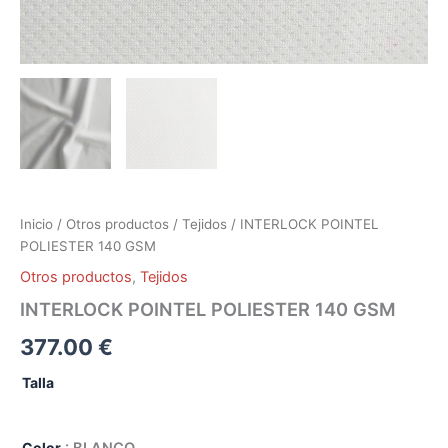
Inicio
/
Otros productos
/
Tejidos
/ INTERLOCK POINTEL
POLIESTER 140 GSM
Otros productos
,
Tejidos
INTERLOCK POINTEL POLIESTER 140 GSM
377.00
€
Talla
Color