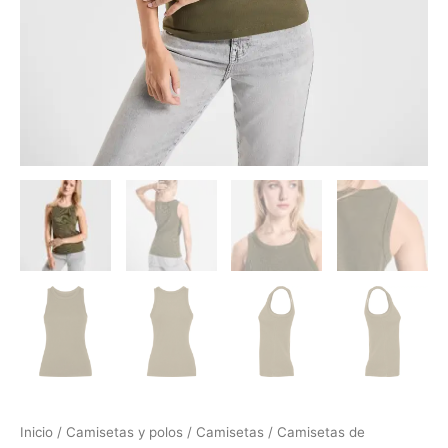
Inicio
/
Camisetas y polos
/
Camisetas
/
Camisetas de