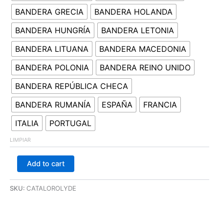
BANDERA GRECIA
BANDERA HOLANDA
BANDERA HUNGRÍA
BANDERA LETONIA
BANDERA LITUANA
BANDERA MACEDONIA
BANDERA POLONIA
BANDERA REINO UNIDO
BANDERA REPÚBLICA CHECA
BANDERA RUMANÍA
ESPAÑA
FRANCIA
ITALIA
PORTUGAL
LIMPIAR
Add to cart
SKU:
CATALOROLYDE