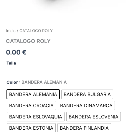
Inicio
/ CATALOGO ROLY
CATALOGO ROLY
0.00
€
Talla
Color
: BANDERA ALEMANIA
BANDERA ALEMANIA
BANDERA BULGARIA
BANDERA CROACIA
BANDERA DINAMARCA
BANDERA ESLOVAQUIA
BANDERA ESLOVENIA
BANDERA ESTONIA
BANDERA FINLANDIA